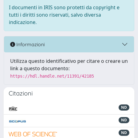
I documenti in IRIS sono protetti da copyright e
tutti i diritti sono riservati, salvo diversa
indicazione.
Informazioni
Utilizza questo identificativo per citare o creare un
link a questo documento:
https://hdl.handle.net/11391/42185
Citazioni
ND
ND
ND