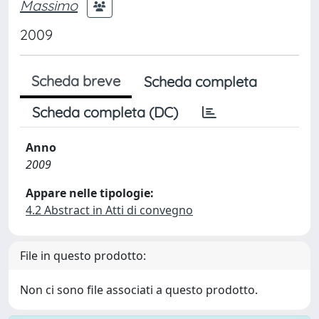
Massimo
2009
Scheda breve
Scheda completa
Scheda completa (DC)
Anno
2009
Appare nelle tipologie:
4.2 Abstract in Atti di convegno
File in questo prodotto:
Non ci sono file associati a questo prodotto.