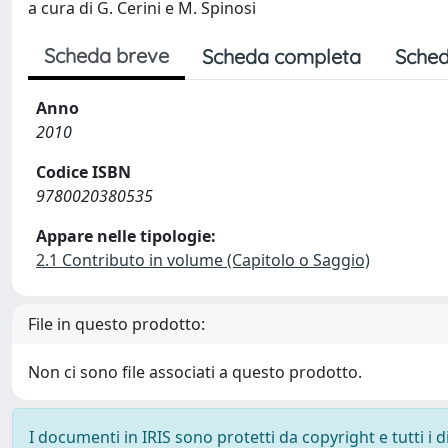
a cura di G. Cerini e M. Spinosi
Scheda breve
Scheda completa
Sched
Anno
2010
Codice ISBN
9780020380535
Appare nelle tipologie:
2.1 Contributo in volume (Capitolo o Saggio)
File in questo prodotto:
Non ci sono file associati a questo prodotto.
I documenti in IRIS sono protetti da copyright e tutti i di