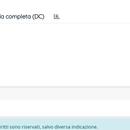
a completa (DC)
ritti sono riservati, salvo diversa indicazione.