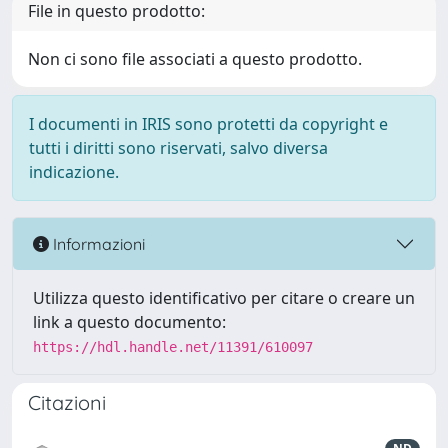
File in questo prodotto:
Non ci sono file associati a questo prodotto.
I documenti in IRIS sono protetti da copyright e
tutti i diritti sono riservati, salvo diversa
indicazione.
Informazioni
Utilizza questo identificativo per citare o creare un
link a questo documento:
https://hdl.handle.net/11391/610097
Citazioni