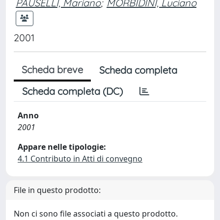
PAUSELLI, Mariano
;
MORBIDINI, Luciano
2001
Scheda breve
Scheda completa
Scheda completa (DC)
Anno
2001
Appare nelle tipologie:
4.1 Contributo in Atti di convegno
File in questo prodotto:
Non ci sono file associati a questo prodotto.