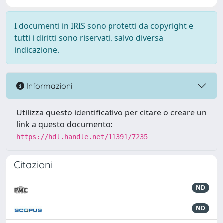
I documenti in IRIS sono protetti da copyright e
tutti i diritti sono riservati, salvo diversa
indicazione.
Informazioni
Utilizza questo identificativo per citare o creare un
link a questo documento:
https://hdl.handle.net/11391/7235
Citazioni
ND
ND