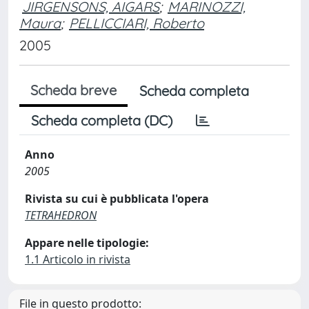
JIRGENSONS, AIGARS
;
MARINOZZI,
Maura
;
PELLICCIARI, Roberto
2005
Scheda breve
Scheda completa
Scheda completa (DC)
Anno
2005
Rivista su cui è pubblicata l'opera
TETRAHEDRON
Appare nelle tipologie:
1.1 Articolo in rivista
File in questo prodotto: