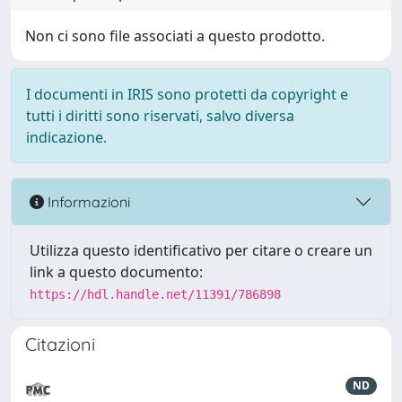
Non ci sono file associati a questo prodotto.
I documenti in IRIS sono protetti da copyright e
tutti i diritti sono riservati, salvo diversa
indicazione.
Informazioni
Utilizza questo identificativo per citare o creare un
link a questo documento:
https://hdl.handle.net/11391/786898
Citazioni
ND