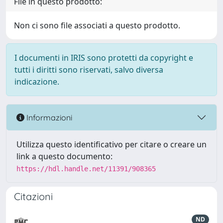
File in questo prodotto:
Non ci sono file associati a questo prodotto.
I documenti in IRIS sono protetti da copyright e
tutti i diritti sono riservati, salvo diversa
indicazione.
Informazioni
Utilizza questo identificativo per citare o creare un
link a questo documento:
https://hdl.handle.net/11391/908365
Citazioni
ND