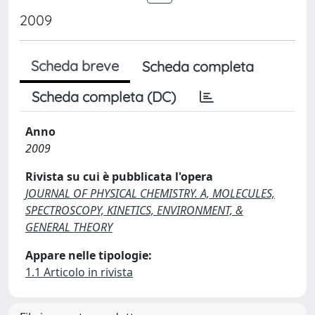
2009
Scheda breve
Scheda completa
Scheda completa (DC)
Anno
2009
Rivista su cui è pubblicata l'opera
JOURNAL OF PHYSICAL CHEMISTRY. A, MOLECULES,
SPECTROSCOPY, KINETICS, ENVIRONMENT, &
GENERAL THEORY
Appare nelle tipologie:
1.1 Articolo in rivista