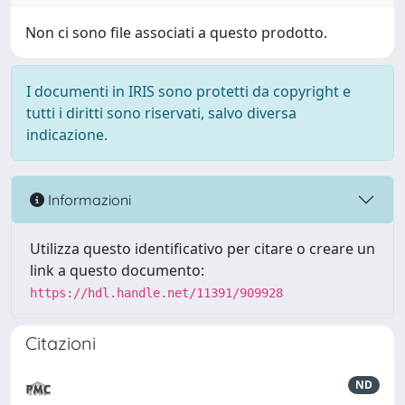
Non ci sono file associati a questo prodotto.
I documenti in IRIS sono protetti da copyright e
tutti i diritti sono riservati, salvo diversa
indicazione.
Informazioni
Utilizza questo identificativo per citare o creare un
link a questo documento:
https://hdl.handle.net/11391/909928
Citazioni
ND