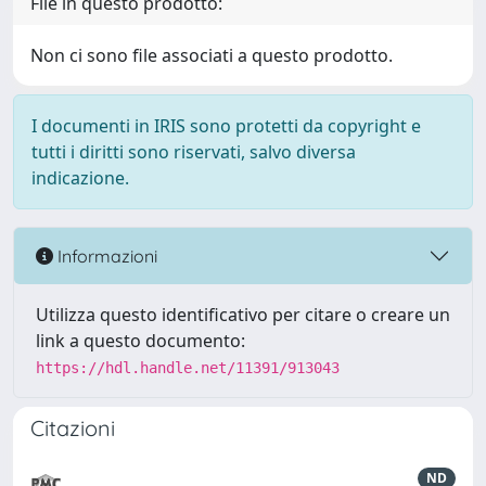
File in questo prodotto:
Non ci sono file associati a questo prodotto.
I documenti in IRIS sono protetti da copyright e
tutti i diritti sono riservati, salvo diversa
indicazione.
Informazioni
Utilizza questo identificativo per citare o creare un
link a questo documento:
https://hdl.handle.net/11391/913043
Citazioni
ND