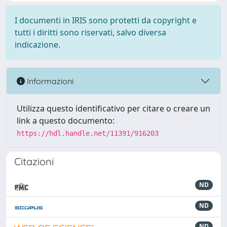
I documenti in IRIS sono protetti da copyright e
tutti i diritti sono riservati, salvo diversa
indicazione.
Informazioni
Utilizza questo identificativo per citare o creare un
link a questo documento:
https://hdl.handle.net/11391/916203
Citazioni
ND
ND
ND