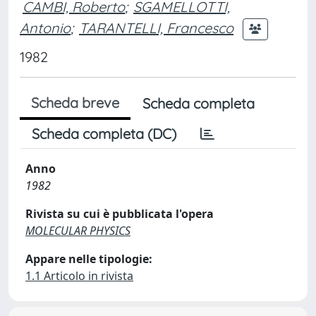
CAMBI, Roberto
;
SGAMELLOTTI,
Antonio
;
TARANTELLI, Francesco
1982
Scheda breve
Scheda completa
Scheda completa (DC)
Anno
1982
Rivista su cui è pubblicata l'opera
MOLECULAR PHYSICS
Appare nelle tipologie:
1.1 Articolo in rivista