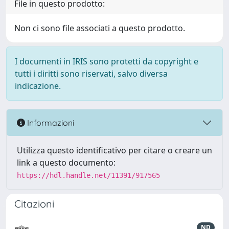
File in questo prodotto:
Non ci sono file associati a questo prodotto.
I documenti in IRIS sono protetti da copyright e
tutti i diritti sono riservati, salvo diversa
indicazione.
Informazioni
Utilizza questo identificativo per citare o creare un
link a questo documento:
https://hdl.handle.net/11391/917565
Citazioni
ND