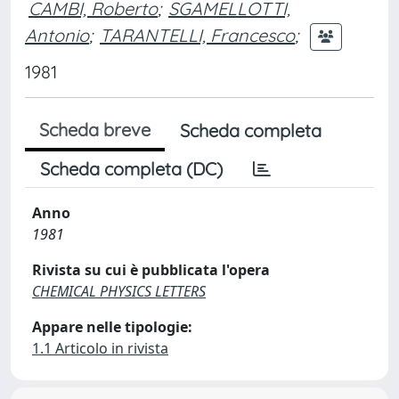
CAMBI, Roberto
;
SGAMELLOTTI,
Antonio
;
TARANTELLI, Francesco
;
1981
Scheda breve
Scheda completa
Scheda completa (DC)
Anno
1981
Rivista su cui è pubblicata l'opera
CHEMICAL PHYSICS LETTERS
Appare nelle tipologie:
1.1 Articolo in rivista