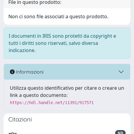
File in questo prodotto:
Non ci sono file associati a questo prodotto.
I documenti in IRIS sono protetti da copyright e
tutti i diritti sono riservati, salvo diversa
indicazione.
Informazioni
Utilizza questo identificativo per citare o creare un
link a questo documento:
https://hdl.handle.net/11391/917571
Citazioni
ND