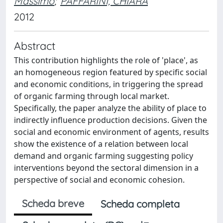
Massimo
;
PAFFARINI, CHIARA
2012
Abstract
This contribution highlights the role of 'place', as
an homogeneous region featured by specific social
and economic conditions, in triggering the spread
of organic farming through local market.
Specifically, the paper analyze the ability of place to
indirectly influence production decisions. Given the
social and economic environment of agents, results
show the existence of a relation between local
demand and organic farming suggesting policy
interventions beyond the sectoral dimension in a
perspective of social and economic cohesion.
Scheda breve
Scheda completa