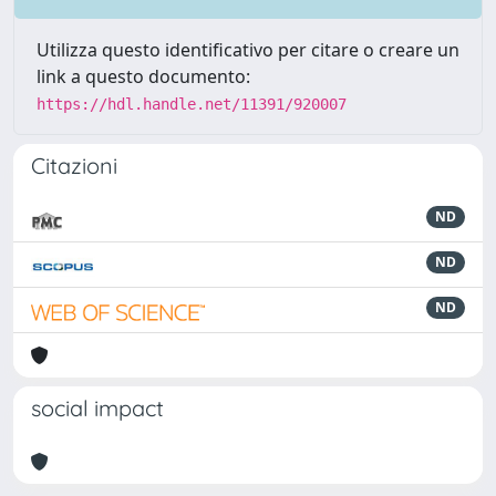
Utilizza questo identificativo per citare o creare un
link a questo documento:
https://hdl.handle.net/11391/920007
Citazioni
ND
ND
ND
social impact