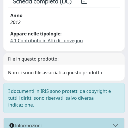
Scheda completa (DC)
Anno
2012
Appare nelle tipologie:
4.1 Contributo in Atti di convegno
File in questo prodotto:
Non ci sono file associati a questo prodotto.
I documenti in IRIS sono protetti da copyright e
tutti i diritti sono riservati, salvo diversa
indicazione.
Informazioni