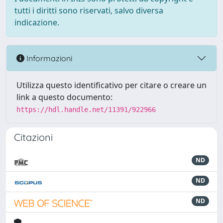
tutti i diritti sono riservati, salvo diversa
indicazione.
Informazioni
Utilizza questo identificativo per citare o creare un
link a questo documento:
https://hdl.handle.net/11391/922966
Citazioni
ND
ND
ND