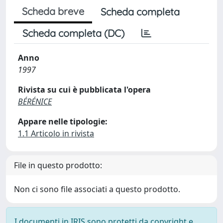
Scheda breve
Scheda completa
Scheda completa (DC)
Anno
1997
Rivista su cui è pubblicata l'opera
BÉRÉNICE
Appare nelle tipologie:
1.1 Articolo in rivista
File in questo prodotto:
Non ci sono file associati a questo prodotto.
I documenti in IRIS sono protetti da copyright e