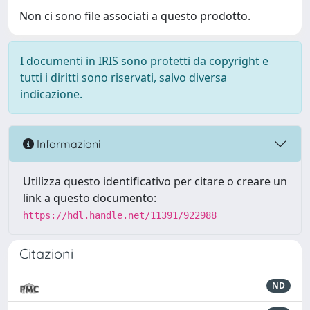
Non ci sono file associati a questo prodotto.
I documenti in IRIS sono protetti da copyright e
tutti i diritti sono riservati, salvo diversa
indicazione.
Informazioni
Utilizza questo identificativo per citare o creare un
link a questo documento:
https://hdl.handle.net/11391/922988
Citazioni
ND