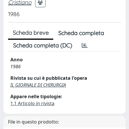
Cristiano
1986
Scheda breve
Scheda completa
Scheda completa (DC)
Anno
1986
Rivista su cui è pubblicata l'opera
IL GIORNALE DI CHIRURGIA
Appare nelle tipologie:
1.1 Articolo in rivista
File in questo prodotto: