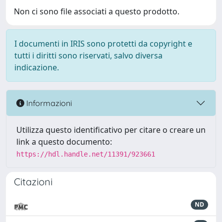
Non ci sono file associati a questo prodotto.
I documenti in IRIS sono protetti da copyright e
tutti i diritti sono riservati, salvo diversa
indicazione.
Informazioni
Utilizza questo identificativo per citare o creare un
link a questo documento:
https://hdl.handle.net/11391/923661
Citazioni
ND