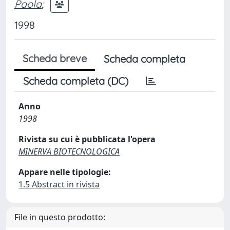
Paola
;
1998
Scheda breve
Scheda completa
Scheda completa (DC)
Anno
1998
Rivista su cui è pubblicata l'opera
MINERVA BIOTECNOLOGICA
Appare nelle tipologie:
1.5 Abstract in rivista
File in questo prodotto: