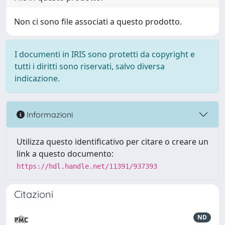
Non ci sono file associati a questo prodotto.
I documenti in IRIS sono protetti da copyright e
tutti i diritti sono riservati, salvo diversa
indicazione.
Informazioni
Utilizza questo identificativo per citare o creare un
link a questo documento:
https://hdl.handle.net/11391/937393
Citazioni
ND