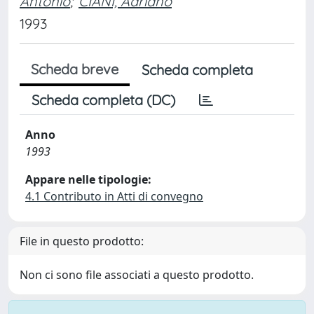
Antonio
;
CIANI, Adriano
1993
Scheda breve
Scheda completa
Scheda completa (DC)
Anno
1993
Appare nelle tipologie:
4.1 Contributo in Atti di convegno
File in questo prodotto:
Non ci sono file associati a questo prodotto.