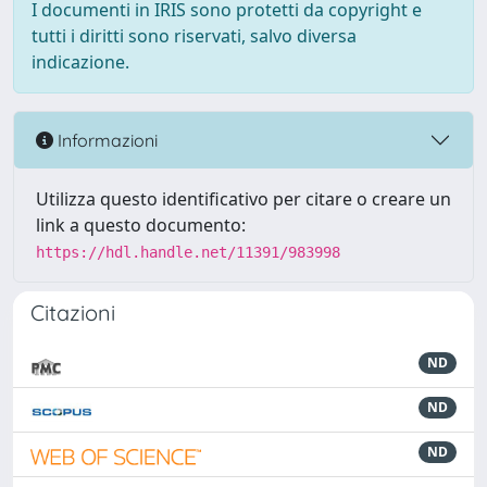
I documenti in IRIS sono protetti da copyright e
tutti i diritti sono riservati, salvo diversa
indicazione.
Informazioni
Utilizza questo identificativo per citare o creare un
link a questo documento:
https://hdl.handle.net/11391/983998
Citazioni
ND
ND
ND