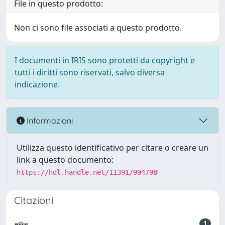
File in questo prodotto:
Non ci sono file associati a questo prodotto.
I documenti in IRIS sono protetti da copyright e
tutti i diritti sono riservati, salvo diversa
indicazione.
Informazioni
Utilizza questo identificativo per citare o creare un
link a questo documento:
https://hdl.handle.net/11391/994798
Citazioni
1