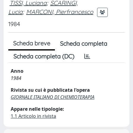
TISSI, Luciana
;
SCARINGI,
Lucia
;
MARCONI, Pierfrancesco
1984
Scheda breve
Scheda completa
Scheda completa (DC)
Anno
1984
Rivista su cui è pubblicata l'opera
GIORNALE ITALIANO DI CHEMIOTERAPIA
Appare nelle tipologie:
1.1 Articolo in rivista