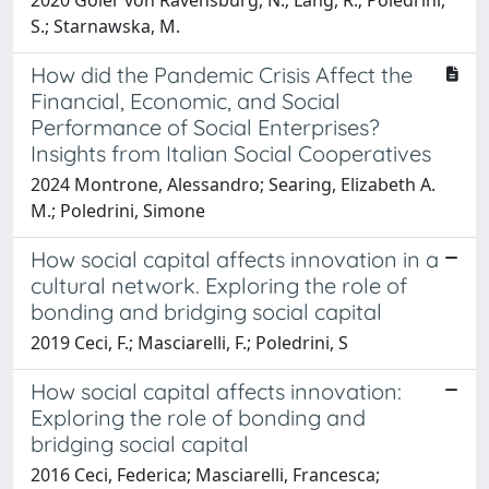
S.; Starnawska, M.
How did the Pandemic Crisis Affect the
Financial, Economic, and Social
Performance of Social Enterprises?
Insights from Italian Social Cooperatives
2024 Montrone, Alessandro; Searing, Elizabeth A.
M.; Poledrini, Simone
How social capital affects innovation in a
cultural network. Exploring the role of
bonding and bridging social capital
2019 Ceci, F.; Masciarelli, F.; Poledrini, S
How social capital affects innovation:
Exploring the role of bonding and
bridging social capital
2016 Ceci, Federica; Masciarelli, Francesca;