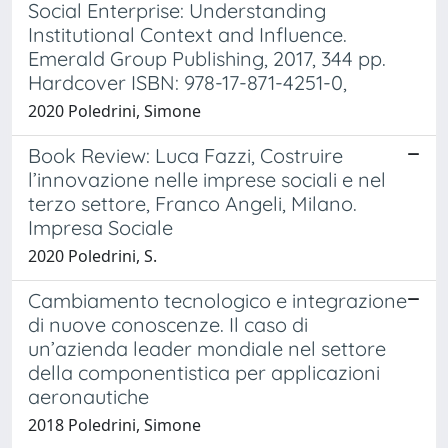
Social Enterprise: Understanding
Institutional Context and Influence.
Emerald Group Publishing, 2017, 344 pp.
Hardcover ISBN: 978-17-871-4251-0,
2020 Poledrini, Simone
Book Review: Luca Fazzi, Costruire
l’innovazione nelle imprese sociali e nel
terzo settore, Franco Angeli, Milano.
Impresa Sociale
2020 Poledrini, S.
Cambiamento tecnologico e integrazione
di nuove conoscenze. Il caso di
un’azienda leader mondiale nel settore
della componentistica per applicazioni
aeronautiche
2018 Poledrini, Simone