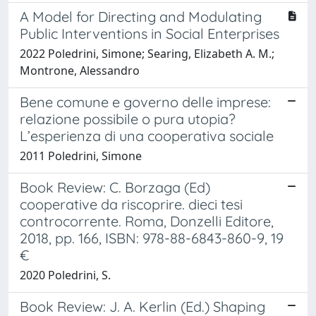
A Model for Directing and Modulating
Public Interventions in Social Enterprises
2022 Poledrini, Simone; Searing, Elizabeth A. M.;
Montrone, Alessandro
Bene comune e governo delle imprese:
relazione possibile o pura utopia?
L’esperienza di una cooperativa sociale
2011 Poledrini, Simone
Book Review: C. Borzaga (Ed)
cooperative da riscoprire. dieci tesi
controcorrente. Roma, Donzelli Editore,
2018, pp. 166, ISBN: 978-88-6843-860-9, 19
€
2020 Poledrini, S.
Book Review: J. A. Kerlin (Ed.) Shaping