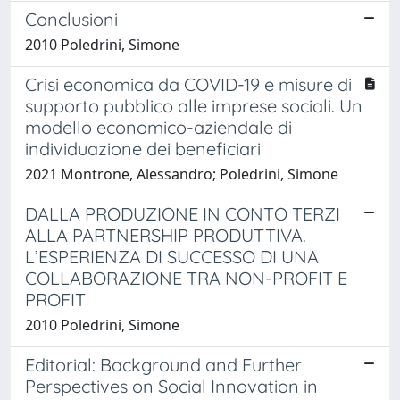
Conclusioni
2010 Poledrini, Simone
Crisi economica da COVID-19 e misure di
supporto pubblico alle imprese sociali. Un
modello economico-aziendale di
individuazione dei beneficiari
2021 Montrone, Alessandro; Poledrini, Simone
DALLA PRODUZIONE IN CONTO TERZI
ALLA PARTNERSHIP PRODUTTIVA.
L’ESPERIENZA DI SUCCESSO DI UNA
COLLABORAZIONE TRA NON-PROFIT E
PROFIT
2010 Poledrini, Simone
Editorial: Background and Further
Perspectives on Social Innovation in