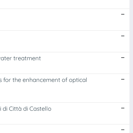
water treatment
s for the enhancement of optical
 di Città di Castello