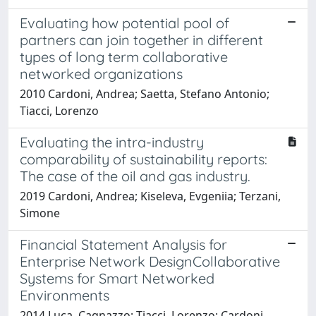
Evaluating how potential pool of
partners can join together in different
types of long term collaborative
networked organizations
2010 Cardoni, Andrea; Saetta, Stefano Antonio;
Tiacci, Lorenzo
Evaluating the intra-industry
comparability of sustainability reports:
The case of the oil and gas industry.
2019 Cardoni, Andrea; Kiseleva, Evgeniia; Terzani,
Simone
Financial Statement Analysis for
Enterprise Network DesignCollaborative
Systems for Smart Networked
Environments
2014 Luca, Cagnazzo; Tiacci, Lorenzo; Cardoni,