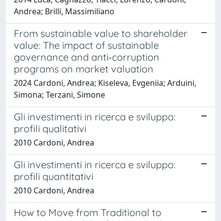
Andrea; Brilli, Massimiliano
From sustainable value to shareholder
value: The impact of sustainable
governance and anti‐corruption
programs on market valuation
2024 Cardoni, Andrea; Kiseleva, Evgeniia; Arduini,
Simona; Terzani, Simone
Gli investimenti in ricerca e sviluppo:
profili qualitativi
2010 Cardoni, Andrea
Gli investimenti in ricerca e sviluppo:
profili quantitativi
2010 Cardoni, Andrea
How to Move from Traditional to