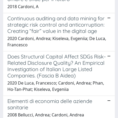
2018 Cardoni, A
Continuous auditing and data mining for
strategic risk control and anticorruption:
Creating “fair” value in the digital age
2020 Cardoni, Andrea; Kiseleva, Evgeniia; De Luca,
Francesco
Does Structural Capital Affect SDGs Risk-
Related Disclosure Quality? An Empirical
Investigation of Italian Large Listed
Companies. (Fascia B Aidea)
2020 De Luca, Francesco; Cardoni, Andrea; Phan,
Ho-Tan-Phat; Kiseleva, Evgeniia
Elementi di economia delle aziende
sanitarie
2008 Bellucci, Andrea; Cardoni, Andrea