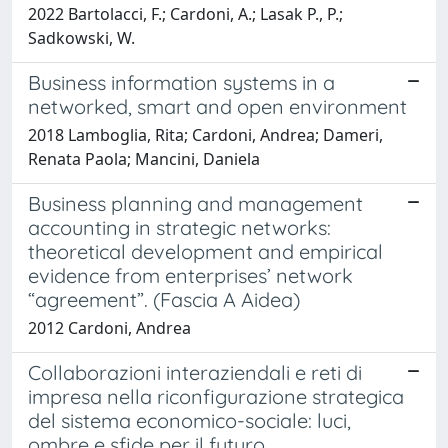
2022 Bartolacci, F.; Cardoni, A.; Lasak P., P.;
Sadkowski, W.
Business information systems in a
networked, smart and open environment
2018 Lamboglia, Rita; Cardoni, Andrea; Dameri,
Renata Paola; Mancini, Daniela
Business planning and management
accounting in strategic networks:
theoretical development and empirical
evidence from enterprises’ network
“agreement”. (Fascia A Aidea)
2012 Cardoni, Andrea
Collaborazioni interaziendali e reti di
impresa nella riconfigurazione strategica
del sistema economico-sociale: luci,
ombre e sfide per il futuro