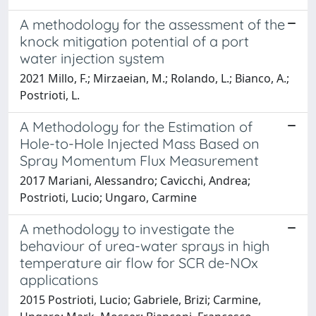
A methodology for the assessment of the
knock mitigation potential of a port
water injection system
2021 Millo, F.; Mirzaeian, M.; Rolando, L.; Bianco, A.;
Postrioti, L.
A Methodology for the Estimation of
Hole-to-Hole Injected Mass Based on
Spray Momentum Flux Measurement
2017 Mariani, Alessandro; Cavicchi, Andrea;
Postrioti, Lucio; Ungaro, Carmine
A methodology to investigate the
behaviour of urea-water sprays in high
temperature air flow for SCR de-NOx
applications
2015 Postrioti, Lucio; Gabriele, Brizi; Carmine,