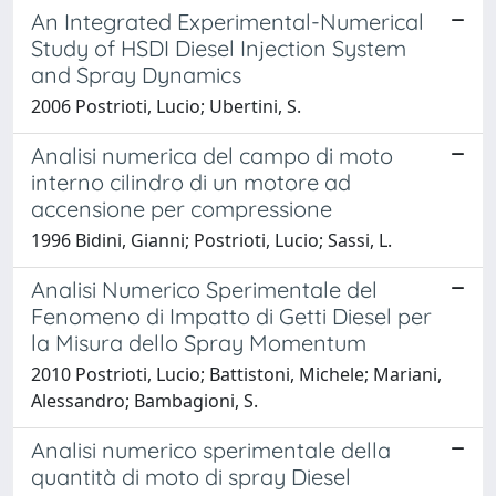
An Integrated Experimental-Numerical
Study of HSDI Diesel Injection System
and Spray Dynamics
2006 Postrioti, Lucio; Ubertini, S.
Analisi numerica del campo di moto
interno cilindro di un motore ad
accensione per compressione
1996 Bidini, Gianni; Postrioti, Lucio; Sassi, L.
Analisi Numerico Sperimentale del
Fenomeno di Impatto di Getti Diesel per
la Misura dello Spray Momentum
2010 Postrioti, Lucio; Battistoni, Michele; Mariani,
Alessandro; Bambagioni, S.
Analisi numerico sperimentale della
quantità di moto di spray Diesel