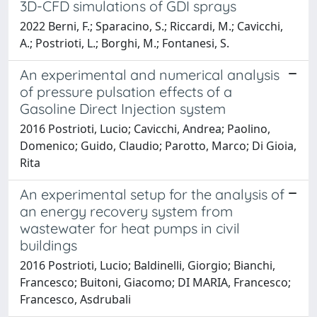
3D-CFD simulations of GDI sprays
2022 Berni, F.; Sparacino, S.; Riccardi, M.; Cavicchi,
A.; Postrioti, L.; Borghi, M.; Fontanesi, S.
An experimental and numerical analysis
of pressure pulsation effects of a
Gasoline Direct Injection system
2016 Postrioti, Lucio; Cavicchi, Andrea; Paolino,
Domenico; Guido, Claudio; Parotto, Marco; Di Gioia,
Rita
An experimental setup for the analysis of
an energy recovery system from
wastewater for heat pumps in civil
buildings
2016 Postrioti, Lucio; Baldinelli, Giorgio; Bianchi,
Francesco; Buitoni, Giacomo; DI MARIA, Francesco;
Francesco, Asdrubali