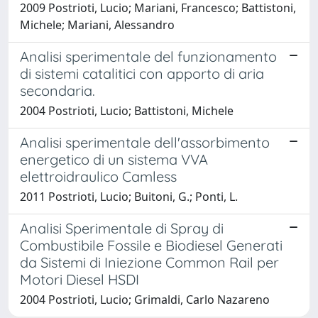
2009 Postrioti, Lucio; Mariani, Francesco; Battistoni,
Michele; Mariani, Alessandro
Analisi sperimentale del funzionamento
di sistemi catalitici con apporto di aria
secondaria.
2004 Postrioti, Lucio; Battistoni, Michele
Analisi sperimentale dell'assorbimento
energetico di un sistema VVA
elettroidraulico Camless
2011 Postrioti, Lucio; Buitoni, G.; Ponti, L.
Analisi Sperimentale di Spray di
Combustibile Fossile e Biodiesel Generati
da Sistemi di Iniezione Common Rail per
Motori Diesel HSDI
2004 Postrioti, Lucio; Grimaldi, Carlo Nazareno