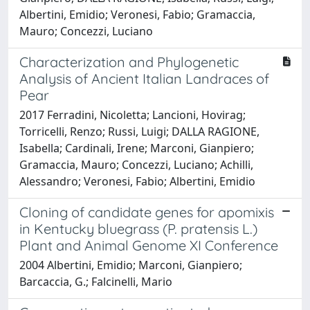
Albertini, Emidio; Veronesi, Fabio; Gramaccia,
Mauro; Concezzi, Luciano
Characterization and Phylogenetic
Analysis of Ancient Italian Landraces of
Pear
2017 Ferradini, Nicoletta; Lancioni, Hovirag;
Torricelli, Renzo; Russi, Luigi; DALLA RAGIONE,
Isabella; Cardinali, Irene; Marconi, Gianpiero;
Gramaccia, Mauro; Concezzi, Luciano; Achilli,
Alessandro; Veronesi, Fabio; Albertini, Emidio
Cloning of candidate genes for apomixis
in Kentucky bluegrass (P. pratensis L.)
Plant and Animal Genome XI Conference
2004 Albertini, Emidio; Marconi, Gianpiero;
Barcaccia, G.; Falcinelli, Mario