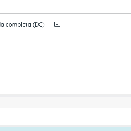
a completa (DC)