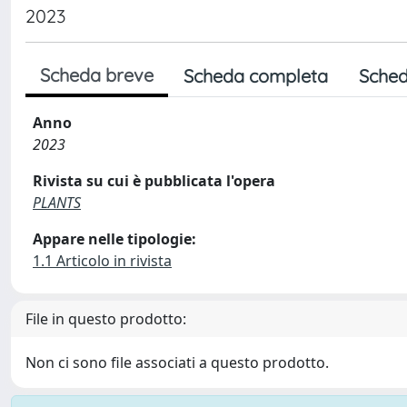
2023
Scheda breve
Scheda completa
Sched
Anno
2023
Rivista su cui è pubblicata l'opera
PLANTS
Appare nelle tipologie:
1.1 Articolo in rivista
File in questo prodotto:
Non ci sono file associati a questo prodotto.