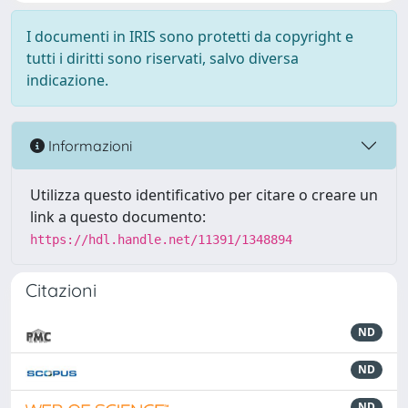
I documenti in IRIS sono protetti da copyright e
tutti i diritti sono riservati, salvo diversa
indicazione.
Informazioni
Utilizza questo identificativo per citare o creare un
link a questo documento:
https://hdl.handle.net/11391/1348894
Citazioni
ND
ND
ND