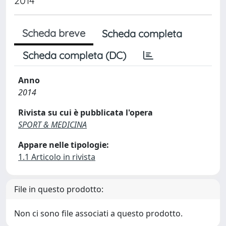
2014
Scheda breve
Scheda completa
Scheda completa (DC)
Anno
2014
Rivista su cui è pubblicata l'opera
SPORT & MEDICINA
Appare nelle tipologie:
1.1 Articolo in rivista
File in questo prodotto:
Non ci sono file associati a questo prodotto.