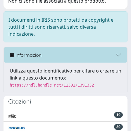
Non ci sono file associati a questo prodotto.
I documenti in IRIS sono protetti da copyright e
tutti i diritti sono riservati, salvo diversa
indicazione.
Informazioni
Utilizza questo identificativo per citare o creare un
link a questo documento:
https://hdl.handle.net/11391/1391332
Citazioni
19
80