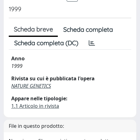
1999
Scheda breve
Scheda completa
Scheda completa (DC)
Anno
1999
Rivista su cui è pubblicata l'opera
NATURE GENETICS
Appare nelle tipologie:
1.1 Articolo in rivista
File in questo prodotto: