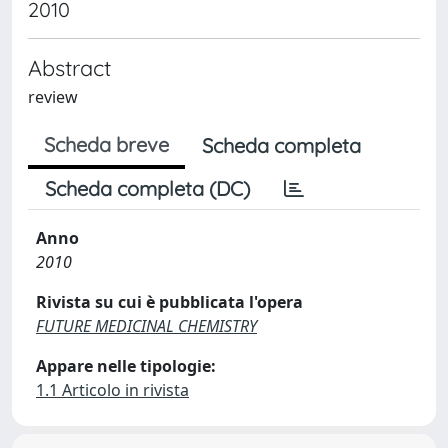
2010
Abstract
review
Scheda breve
Scheda completa
Scheda completa (DC)
Anno
2010
Rivista su cui è pubblicata l'opera
FUTURE MEDICINAL CHEMISTRY
Appare nelle tipologie:
1.1 Articolo in rivista