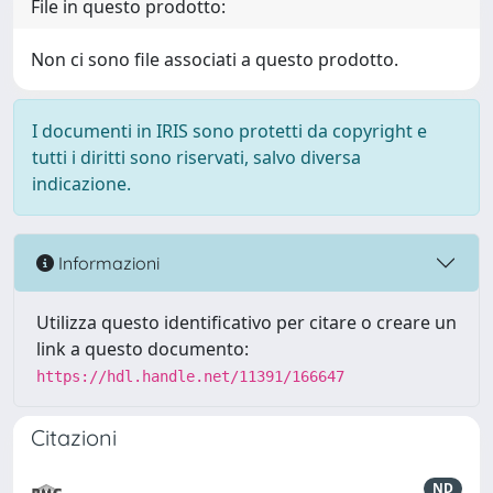
File in questo prodotto:
Non ci sono file associati a questo prodotto.
I documenti in IRIS sono protetti da copyright e
tutti i diritti sono riservati, salvo diversa
indicazione.
Informazioni
Utilizza questo identificativo per citare o creare un
link a questo documento:
https://hdl.handle.net/11391/166647
Citazioni
ND