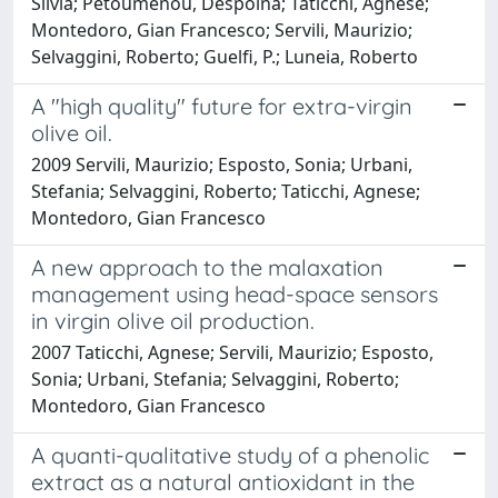
Silvia; Petoumenou, Despoina; Taticchi, Agnese;
Montedoro, Gian Francesco; Servili, Maurizio;
Selvaggini, Roberto; Guelfi, P.; Luneia, Roberto
A "high quality" future for extra-virgin
olive oil.
2009 Servili, Maurizio; Esposto, Sonia; Urbani,
Stefania; Selvaggini, Roberto; Taticchi, Agnese;
Montedoro, Gian Francesco
A new approach to the malaxation
management using head-space sensors
in virgin olive oil production.
2007 Taticchi, Agnese; Servili, Maurizio; Esposto,
Sonia; Urbani, Stefania; Selvaggini, Roberto;
Montedoro, Gian Francesco
A quanti-qualitative study of a phenolic
extract as a natural antioxidant in the