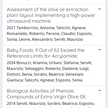
Assessment of the olive oil extraction
plant layout implementing a high-power
ultrasound machine.
2021 Tamborrino, Antonia; Taticchi, Agnese;
Romaniello, Roberto; Perone, Claudio; Esposto,
Sonia; Leone, Alessandro; Servili, Maurizio
Baby Foods: 9 Out of 62 Exceed the
Reference Limits for Acrylamide.
2024 Bonucci, Arianna; Urbani, Stefania; Servili,
Maurizio; Selvaggini, Roberto; Daidone, Luigi;
Dottori, Ilenia; Sordini, Beatrice; Veneziani,
Gianluca; Taticchi, Agnese; Esposto, Sonia
Biological Activities of Phenolic
Compounds of Extra Virgin Olive Oil.
2014 Servili, Maurizio; Sordini, Beatrice; Esposto,