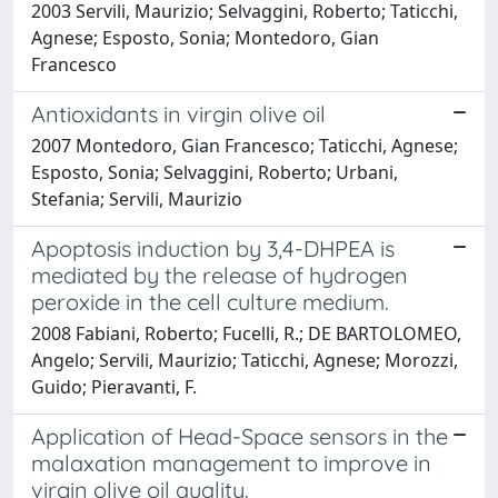
2003 Servili, Maurizio; Selvaggini, Roberto; Taticchi,
Agnese; Esposto, Sonia; Montedoro, Gian
Francesco
Antioxidants in virgin olive oil
2007 Montedoro, Gian Francesco; Taticchi, Agnese;
Esposto, Sonia; Selvaggini, Roberto; Urbani,
Stefania; Servili, Maurizio
Apoptosis induction by 3,4-DHPEA is
mediated by the release of hydrogen
peroxide in the cell culture medium.
2008 Fabiani, Roberto; Fucelli, R.; DE BARTOLOMEO,
Angelo; Servili, Maurizio; Taticchi, Agnese; Morozzi,
Guido; Pieravanti, F.
Application of Head-Space sensors in the
malaxation management to improve in
virgin olive oil quality.