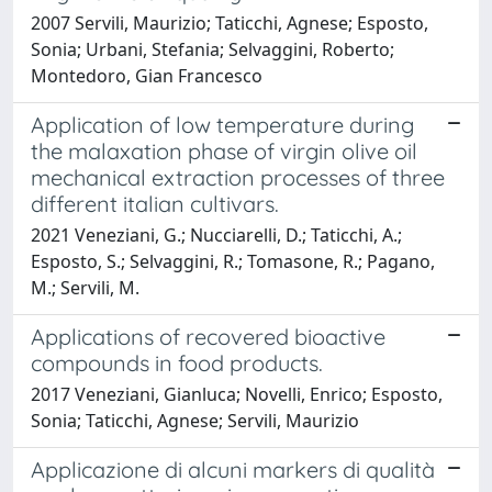
2007 Servili, Maurizio; Taticchi, Agnese; Esposto,
Sonia; Urbani, Stefania; Selvaggini, Roberto;
Montedoro, Gian Francesco
Application of low temperature during
the malaxation phase of virgin olive oil
mechanical extraction processes of three
different italian cultivars.
2021 Veneziani, G.; Nucciarelli, D.; Taticchi, A.;
Esposto, S.; Selvaggini, R.; Tomasone, R.; Pagano,
M.; Servili, M.
Applications of recovered bioactive
compounds in food products.
2017 Veneziani, Gianluca; Novelli, Enrico; Esposto,
Sonia; Taticchi, Agnese; Servili, Maurizio
Applicazione di alcuni markers di qualità