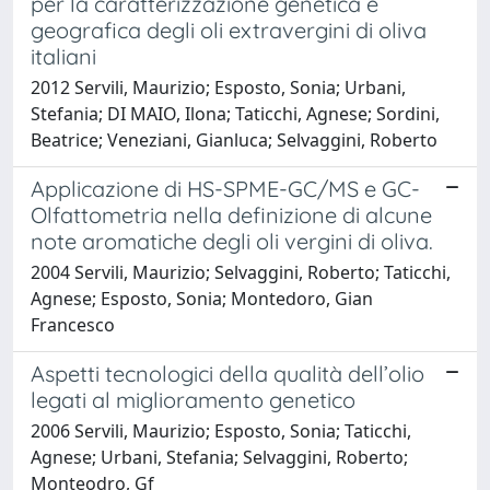
per la caratterizzazione genetica e
geografica degli oli extravergini di oliva
italiani
2012 Servili, Maurizio; Esposto, Sonia; Urbani,
Stefania; DI MAIO, Ilona; Taticchi, Agnese; Sordini,
Beatrice; Veneziani, Gianluca; Selvaggini, Roberto
Applicazione di HS-SPME-GC/MS e GC-
Olfattometria nella definizione di alcune
note aromatiche degli oli vergini di oliva.
2004 Servili, Maurizio; Selvaggini, Roberto; Taticchi,
Agnese; Esposto, Sonia; Montedoro, Gian
Francesco
Aspetti tecnologici della qualità dell’olio
legati al miglioramento genetico
2006 Servili, Maurizio; Esposto, Sonia; Taticchi,
Agnese; Urbani, Stefania; Selvaggini, Roberto;
Monteodro, Gf