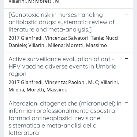
Villarini, M; Moretti, M
[Genotoxic risk in nurses handling
antiblastic drugs: systematic review of
literature and meta-analysis.]
2017 Gianfredi, Vincenza; Salvatori, Tania; Nucci,
Daniele; Villarini, Milena; Moretti, Massimo
Active surveillance evaluation of anti-
HPV vaccine adverse events in Umbria
region
2017 Gianfredi, Vincenza; Paoloni, M. C; Villarini,
Milena; Moretti, Massimo
Alterazioni citogenetiche (micronuclei) in
infermieri professionalmente esposti a
farmaci antineoplastici: revisione
sistematica e meta-analisi della
letteratura