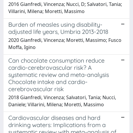
2016 Gianfredi, Vincenza; Nucci, D; Salvatori, Tania;
Villarini, Milena; Moretti, Massimo
Burden of measles using disability-
adjusted life years, Umbria 2013-2018
2020 Gianfredi, Vincenza; Moretti, Massimo; Fusco
Moffa, Igino
Can chocolate consumption reduce
cardio-cerebrovascular risk? A
systematic review and meta-analysis
Chocolate intake and cardio-
cerebrovascular risk
2018 Gianfredi, Vincenza; Salvatori, Tania; Nucci,
Daniele; Villarini, Milena; Moretti, Massimo
Cardiovascular diseases and hard
drinking waters: Implications from a
systematic review with meta-analysis of