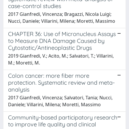
case-control studies
2017 Gianfredi, Vincenza; Bragazzi, Nicola Luigi;
Nucci, Daniele; Villarini, Milena; Moretti, Massimo
CHAPTER 36: Use of Micronucleus Assays
to Measure DNA Damage Caused by
Cytostatic/Antineoplastic Drugs
2019 Gianfredi, V.; Acito, M.; Salvatori, T.; Villarini,
M.; Moretti, M.
Colon cancer: more fiber more
protection. Systematic review and meta-
analysis
2017 Gianfredi, Vincenza; Salvatori, Tania; Nucci,
Daniele; Villarini, Milena; Moretti, Massimo
Community-based participatory research
to improve life quality and clinical