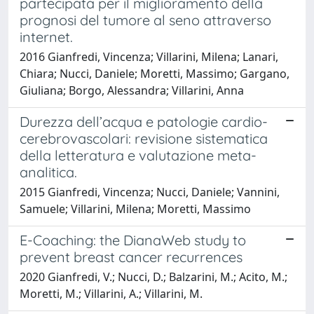
partecipata per il miglioramento della
prognosi del tumore al seno attraverso
internet.
2016 Gianfredi, Vincenza; Villarini, Milena; Lanari,
Chiara; Nucci, Daniele; Moretti, Massimo; Gargano,
Giuliana; Borgo, Alessandra; Villarini, Anna
Durezza dell’acqua e patologie cardio-
cerebrovascolari: revisione sistematica
della letteratura e valutazione meta-
analitica.
2015 Gianfredi, Vincenza; Nucci, Daniele; Vannini,
Samuele; Villarini, Milena; Moretti, Massimo
E-Coaching: the DianaWeb study to
prevent breast cancer recurrences
2020 Gianfredi, V.; Nucci, D.; Balzarini, M.; Acito, M.;
Moretti, M.; Villarini, A.; Villarini, M.