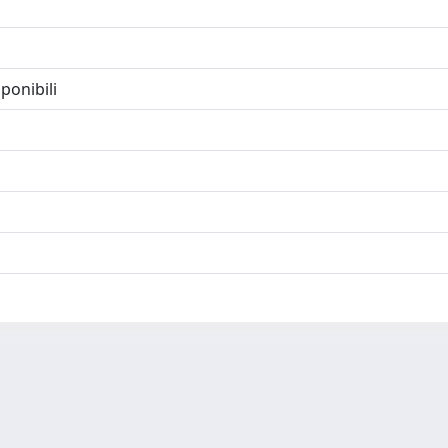
ponibili