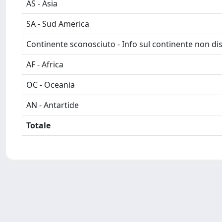
AS - Asia
SA - Sud America
Continente sconosciuto - Info sul continente non dis
AF - Africa
OC - Oceania
AN - Antartide
Totale