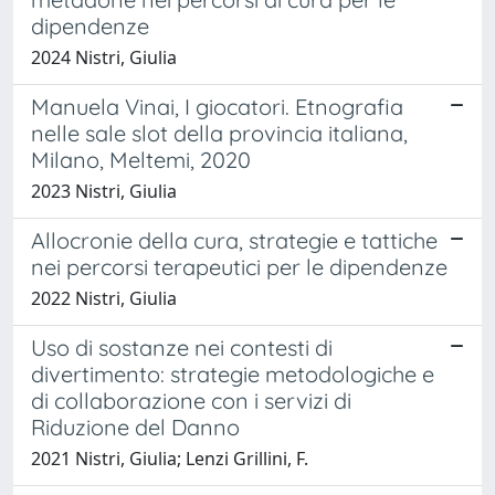
dipendenze
2024 Nistri, Giulia
Manuela Vinai, I giocatori. Etnografia
nelle sale slot della provincia italiana,
Milano, Meltemi, 2020
2023 Nistri, Giulia
Allocronie della cura, strategie e tattiche
nei percorsi terapeutici per le dipendenze
2022 Nistri, Giulia
Uso di sostanze nei contesti di
divertimento: strategie metodologiche e
di collaborazione con i servizi di
Riduzione del Danno
2021 Nistri, Giulia; Lenzi Grillini, F.