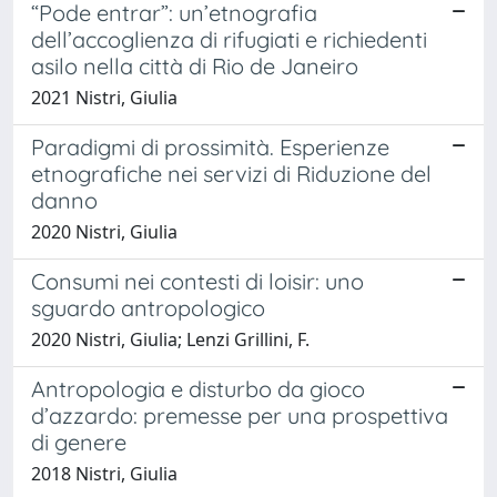
“Pode entrar”: un’etnografia
dell’accoglienza di rifugiati e richiedenti
asilo nella città di Rio de Janeiro
2021 Nistri, Giulia
Paradigmi di prossimità. Esperienze
etnografiche nei servizi di Riduzione del
danno
2020 Nistri, Giulia
Consumi nei contesti di loisir: uno
sguardo antropologico
2020 Nistri, Giulia; Lenzi Grillini, F.
Antropologia e disturbo da gioco
d’azzardo: premesse per una prospettiva
di genere
2018 Nistri, Giulia