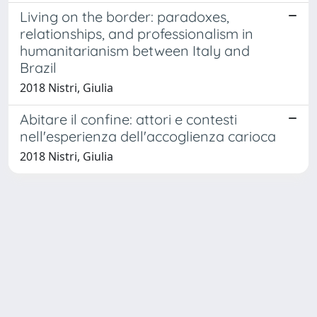
Living on the border: paradoxes,
relationships, and professionalism in
humanitarianism between Italy and
Brazil
2018 Nistri, Giulia
Abitare il confine: attori e contesti
nell'esperienza dell'accoglienza carioca
2018 Nistri, Giulia
Powered by
IRIS
-
about IRIS
-