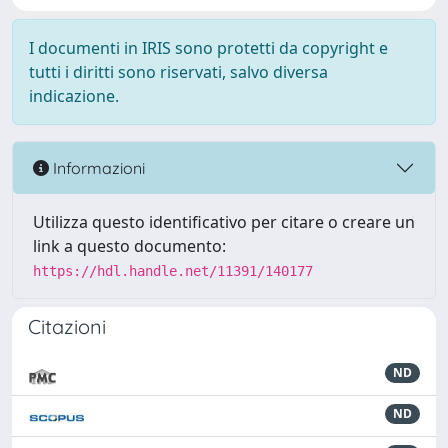
I documenti in IRIS sono protetti da copyright e
tutti i diritti sono riservati, salvo diversa
indicazione.
Informazioni
Utilizza questo identificativo per citare o creare un
link a questo documento:
https://hdl.handle.net/11391/140177
Citazioni
ND
ND