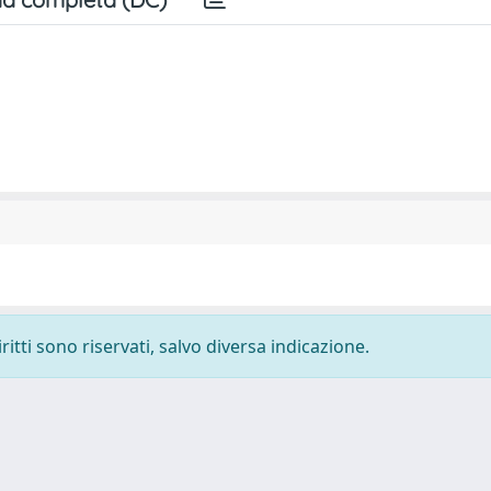
ritti sono riservati, salvo diversa indicazione.