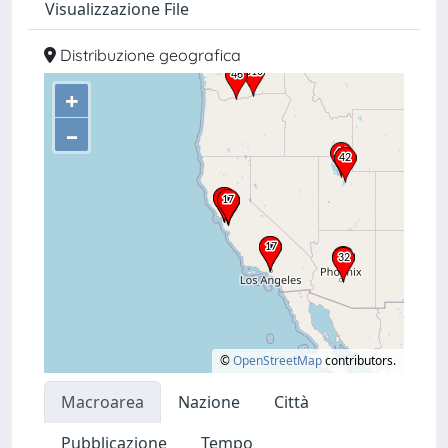
Visualizzazione File
Distribuzione geografica
+
–
©
OpenStreetMap
contributors.
Macroarea
Nazione
Città
Pubblicazione
Tempo