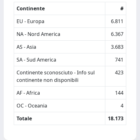
Continente
#
EU - Europa
6.811
NA - Nord America
6.367
AS - Asia
3.683
SA - Sud America
741
Continente sconosciuto - Info sul
423
continente non disponibili
AF - Africa
144
OC - Oceania
4
Totale
18.173