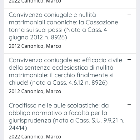
2022 Canonico, Marco
Convivenza coniugale e nullità
matrimoniali canoniche: la Cassazione
torna sui suoi passi (Nota a Cass. 4
giugno 2012 n. 8926)
2012 Canonico, Marco
Convivenza coniugale ed efficacia civile
della sentenza ecclesiastica di nullità
matrimoniale: il cerchio finalmente si
chiude! (nota a Cass. 4.6.12 n. 8926)
2012 Canonico, Marco
Crocifisso nelle aule scolastiche: da
obbligo normativo a facoltà per la
giurisprudenza (nota a Cass. S.U. 9.9.21 n.
24414)
2022 Canonico, Marco