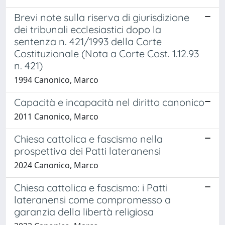
Brevi note sulla riserva di giurisdizione
dei tribunali ecclesiastici dopo la
sentenza n. 421/1993 della Corte
Costituzionale (Nota a Corte Cost. 1.12.93
n. 421)
1994 Canonico, Marco
Capacità e incapacità nel diritto canonico
2011 Canonico, Marco
Chiesa cattolica e fascismo nella
prospettiva dei Patti lateranensi
2024 Canonico, Marco
Chiesa cattolica e fascismo: i Patti
lateranensi come compromesso a
garanzia della libertà religiosa