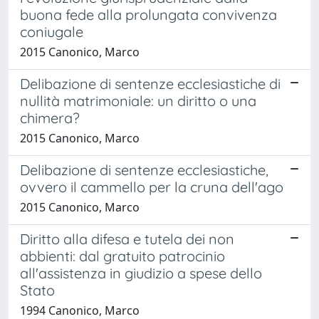
buona fede alla prolungata convivenza
coniugale
2015 Canonico, Marco
Delibazione di sentenze ecclesiastiche di
nullità matrimoniale: un diritto o una
chimera?
2015 Canonico, Marco
Delibazione di sentenze ecclesiastiche,
ovvero il cammello per la cruna dell'ago
2015 Canonico, Marco
Diritto alla difesa e tutela dei non
abbienti: dal gratuito patrocinio
all'assistenza in giudizio a spese dello
Stato
1994 Canonico, Marco