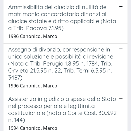
Ammissibilità del giudizio di nullità del
matrimonio concordatario dinanzi al
giudice statale e diritto applicabile (Nota
a Trib. Padova 7.1.95)
1996 Canonico, Marco
Assegno di divorzio, corresponsione in
unica soluzione e possibilità di revisione
(Nota a Trib. Perugia 1.8.95 n. 1784, Trib.
Orvieto 21.5.95 n. 22, Trib. Terni 6.3.95 n.
3487)
1996 Canonico, Marco
Assistenza in giudizio a spese dello Stato
nel processo penale e legittimità
costituzionale (nota a Corte Cost. 30.3.92
n. 144)
1994 Canonico, Marco