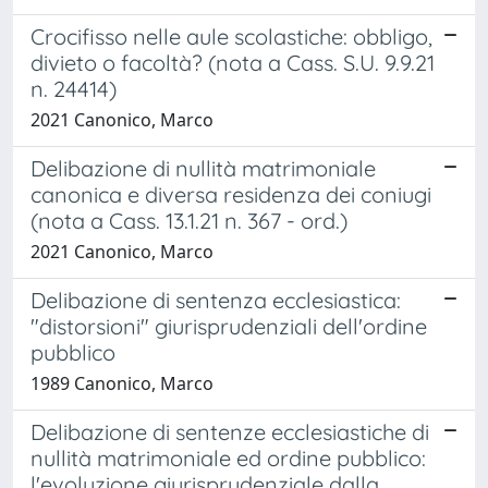
Crocifisso nelle aule scolastiche: obbligo,
divieto o facoltà? (nota a Cass. S.U. 9.9.21
n. 24414)
2021 Canonico, Marco
Delibazione di nullità matrimoniale
canonica e diversa residenza dei coniugi
(nota a Cass. 13.1.21 n. 367 - ord.)
2021 Canonico, Marco
Delibazione di sentenza ecclesiastica:
"distorsioni" giurisprudenziali dell'ordine
pubblico
1989 Canonico, Marco
Delibazione di sentenze ecclesiastiche di
nullità matrimoniale ed ordine pubblico:
l'evoluzione giurisprudenziale dalla