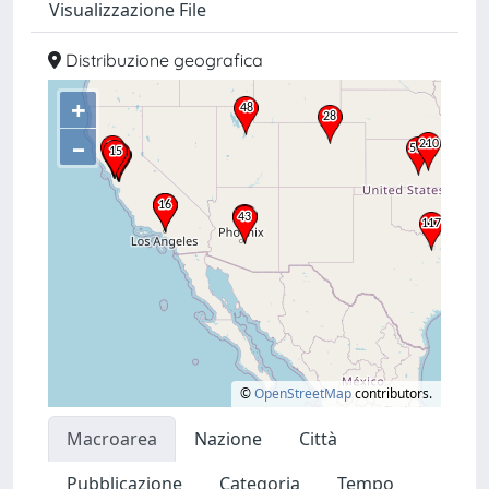
Visualizzazione File
Distribuzione geografica
+
–
©
OpenStreetMap
contributors.
Macroarea
Nazione
Città
Pubblicazione
Categoria
Tempo