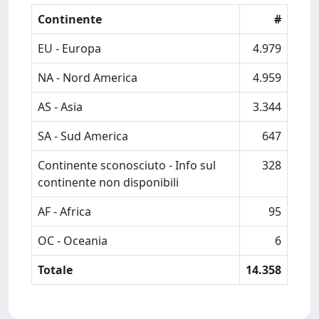
Continente
#
EU - Europa
4.979
NA - Nord America
4.959
AS - Asia
3.344
SA - Sud America
647
Continente sconosciuto - Info sul
328
continente non disponibili
AF - Africa
95
OC - Oceania
6
Totale
14.358