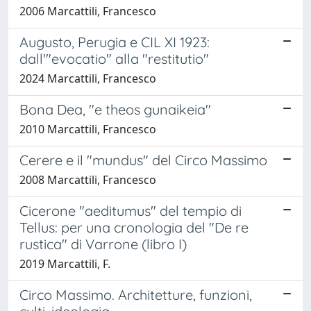
2006 Marcattili, Francesco
Augusto, Perugia e CIL XI 1923:
dall'"evocatio" alla "restitutio"
2024 Marcattili, Francesco
Bona Dea, "e theos gunaikeia"
2010 Marcattili, Francesco
Cerere e il "mundus" del Circo Massimo
2008 Marcattili, Francesco
Cicerone "aeditumus" del tempio di
Tellus: per una cronologia del "De re
rustica" di Varrone (libro I)
2019 Marcattili, F.
Circo Massimo. Architetture, funzioni,