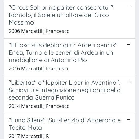
"Circus Soli principaliter consecratur".
Romolo, il Sole e un altare del Circo
Massimo
2006 Marcattili, Francesco
"Et ipsa suis deplangitur Ardea pennis".
Enea, Turno e le ceneri di Ardea in un
medaglione di Antonino Pio
2016 Marcattili, Francesco
"Libertas" e "Iuppiter Liber in Aventino".
Schiavitù e integrazione negli anni della
seconda Guerra Punica
2014 Marcattili, Francesco
"Luna Silens". Sul silenzio di Angerona e
Tacita Muta
2017 Marcattili, F.