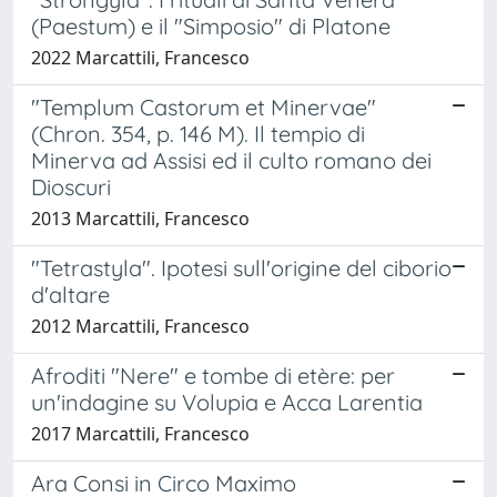
(Paestum) e il "Simposio" di Platone
2022 Marcattili, Francesco
"Templum Castorum et Minervae"
(Chron. 354, p. 146 M). Il tempio di
Minerva ad Assisi ed il culto romano dei
Dioscuri
2013 Marcattili, Francesco
"Tetrastyla". Ipotesi sull'origine del ciborio
d'altare
2012 Marcattili, Francesco
Afroditi "Nere" e tombe di etère: per
un'indagine su Volupia e Acca Larentia
2017 Marcattili, Francesco
Ara Consi in Circo Maximo