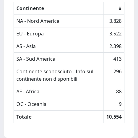
Continente
#
NA - Nord America
3.828
EU - Europa
3.522
AS - Asia
2.398
SA - Sud America
413
Continente sconosciuto - Info sul
296
continente non disponibili
AF - Africa
88
OC - Oceania
9
Totale
10.554