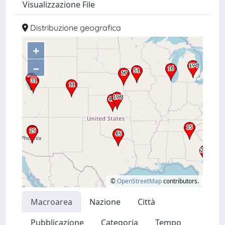
Visualizzazione File
Distribuzione geografica
+
–
©
OpenStreetMap
contributors.
Macroarea
Nazione
Città
Pubblicazione
Categoria
Tempo